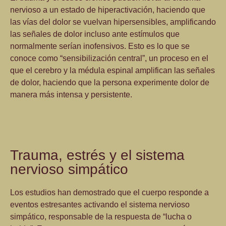
nervioso a un estado de
hiperactivación,
haciendo que
las vías del dolor se vuelvan
hipersensibles,
amplificando
las señales de dolor incluso ante estímulos que
normalmente serían inofensivos. Esto es lo que se
conoce como “sensibilización central”, un proceso en el
que el cerebro y la médula espinal amplifican las señales
de dolor, haciendo que la persona experimente dolor de
manera más intensa y persistente.
Trauma, estrés y el sistema
nervioso simpático
Los estudios han demostrado que el cuerpo responde a
eventos estresantes activando el sistema nervioso
simpático, responsable de la respuesta de
“lucha o