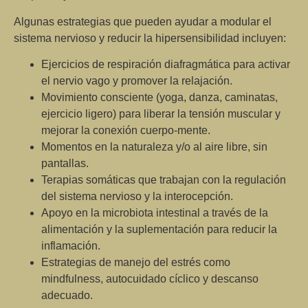
Algunas estrategias que pueden ayudar a modular el
sistema nervioso y reducir la hipersensibilidad incluyen:
Ejercicios de
respiración diafragmática
para activar
el nervio vago y promover la relajación.
Movimiento consciente
(yoga, danza, caminatas,
ejercicio ligero) para liberar la tensión muscular y
mejorar la conexión cuerpo-mente.
Momentos en la
naturaleza
y/o al aire libre, sin
pantallas.
Terapias
somáticas
que trabajan con la regulación
del sistema nervioso y la interocepción.
Apoyo en la
microbiota
intestinal
a través de la
alimentación y la suplementación para reducir la
inflamación.
Estrategias de manejo del estrés como
mindfulness,
autocuidado cíclico
y descanso
adecuado.