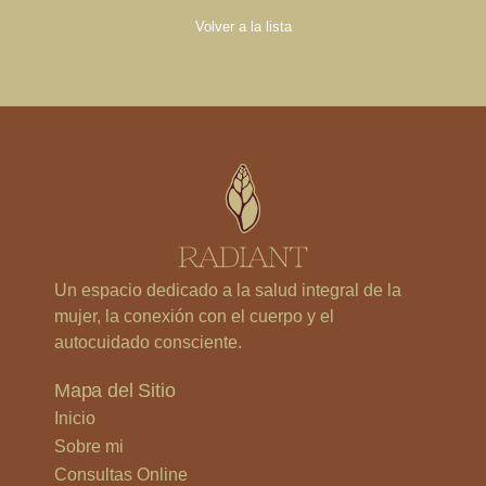
Volver a la lista
Un espacio dedicado a la salud integral de la
mujer, la conexión con el cuerpo y el
autocuidado consciente.
Mapa del Sitio
Inicio
Sobre mi
Consultas Online