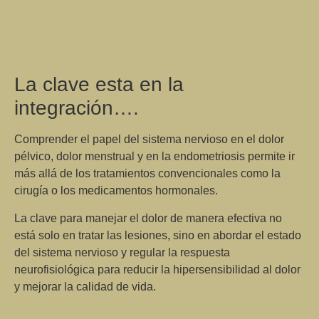
La clave esta en la
integración….
Comprender el papel del sistema nervioso en el dolor
pélvico, dolor menstrual y en la endometriosis permite ir
más allá de los tratamientos convencionales como la
cirugía o los medicamentos hormonales.
La clave para manejar el dolor de manera efectiva no
está solo en tratar las lesiones, sino en abordar el estado
del sistema nervioso y regular la respuesta
neurofisiológica
para reducir la hipersensibilidad al dolor
y mejorar la calidad de vida.