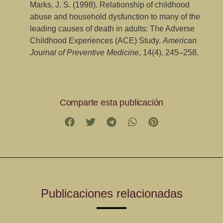
Marks, J. S. (1998). Relationship of childhood
abuse and household dysfunction to many of the
leading causes of death in adults: The Adverse
Childhood Experiences (ACE) Study.
American
Journal of Preventive Medicine
, 14(4), 245–258.
Comparte esta publicación
Publicaciones relacionadas