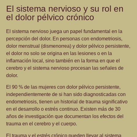
El sistema nervioso y su rol en
el dolor pélvico crónico
El sistema nervioso juega un papel fundamental en la
percepción del dolor. En personas con endometriosis,
dolor menstrual (dismenorrea) y dolor pélvico persistente,
el dolor no solo se origina en las lesiones o en la
inflamación local, sino también en la forma en que el
cerebro y el sistema nervioso procesan las señales de
dolor.
El 90 % de las mujeres con dolor pélvico persistente,
independientemente de si han sido diagnosticadas con
endometriosis, tienen un historial de trauma significativo
en el desarrollo o estrés continuo. Existen más de 30
años de investigación que documentan los efectos del
trauma en el cerebro y el cuerpo.
El trauma y el estrés crónico pueden llevar al sistema