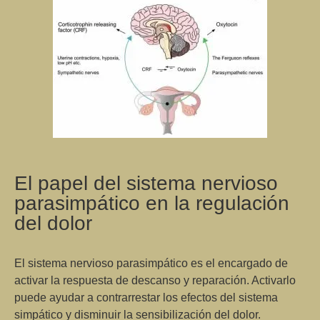
El papel del sistema nervioso
parasimpático en la regulación
del dolor
El sistema nervioso parasimpático es el encargado de
activar la respuesta de
descanso y reparación
. Activarlo
puede ayudar a
contrarrestar
los efectos del sistema
simpático y disminuir la sensibilización del dolor.