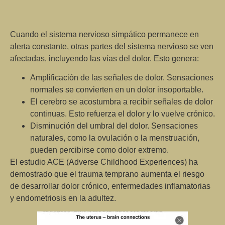
Cuando el sistema nervioso simpático permanece en
alerta constante,
otras partes del sistema nervioso se ven
afectadas, incluyendo las vías del dolor. Esto genera:
Amplificación de las señales de dolor. Sensaciones
normales se convierten en un dolor insoportable.
El cerebro se acostumbra a recibir señales de dolor
continuas. Esto refuerza el dolor y lo vuelve crónico.
Disminución del umbral del dolor. Sensaciones
naturales, como la ovulación o la menstruación,
pueden percibirse como dolor extremo.
El estudio ACE (Adverse Childhood Experiences) ha
demostrado que el trauma temprano aumenta el riesgo
de desarrollar dolor crónico,
enfermedades inflamatorias
y endometriosis en la adultez.