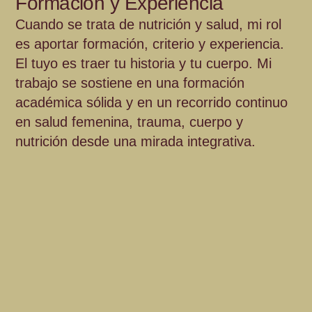
Formación y Experiencia
Cuando se trata de nutrición y salud, mi rol
es aportar formación, criterio y experiencia.
El tuyo es traer tu historia y tu cuerpo. Mi
trabajo se sostiene en una formación
académica sólida y en un recorrido continuo
en salud femenina, trauma, cuerpo y
nutrición desde una mirada integrativa.