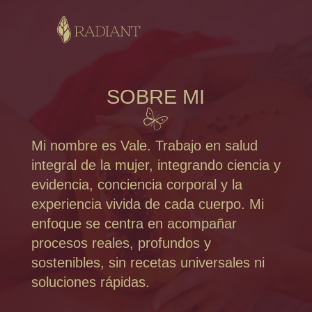
SOBRE MI
Mi nombre es Vale. Trabajo en salud
integral de la mujer, integrando ciencia y
evidencia, conciencia corporal y la
experiencia vivida de cada cuerpo. Mi
enfoque se centra en acompañar
procesos reales, profundos y
sostenibles, sin recetas universales ni
soluciones rápidas.