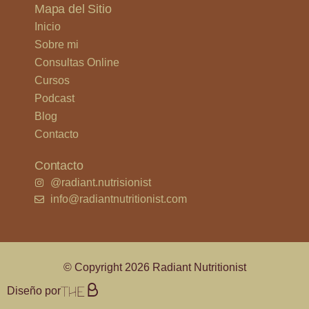
Mapa del Sitio
Inicio
Sobre mi
Consultas Online
Cursos
Podcast
Blog
Contacto
Contacto
@radiant.nutrisionist
info@radiantnutritionist.com
© Copyright 2026 Radiant Nutritionist
Diseño por