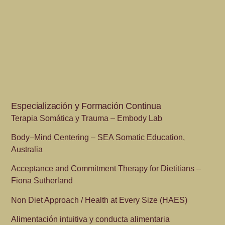
Especialización y Formación Continua
Terapia Somática y Trauma – Embody Lab
Body–Mind Centering – SEA Somatic Education,
Australia
Acceptance and Commitment Therapy for Dietitians –
Fiona Sutherland
Non Diet Approach / Health at Every Size (HAES)
Alimentación intuitiva y conducta alimentaria