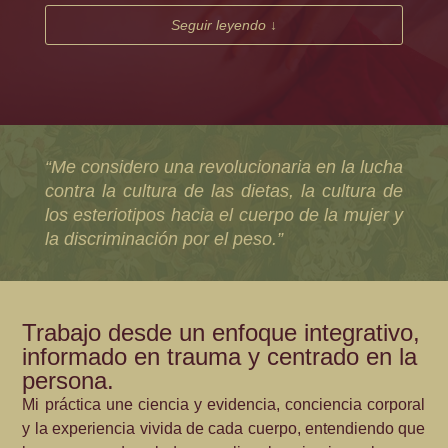
Seguir leyendo ↓
“Me considero una revolucionaria en la lucha
contra la cultura de las dietas, la cultura de
los esteriotipos hacia el cuerpo de la mujer y
la discriminación por el peso.”
Trabajo desde un enfoque integrativo,
informado en trauma y centrado en la
persona.
Mi práctica une ciencia y evidencia, conciencia corporal
y la experiencia vivida de cada cuerpo, entendiendo que