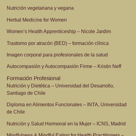
Nutrición vegetariana y vegana
Herbal Medicine for Women
Women’s Health Apprenticeship – Nicole Jardim
Trastorno por atracón (BED) – formación clínica
Imagen corporal para profesionales de la salud
Autocompasión y Autocompasión Firme – Kristin Neff
Formación Profesional
Nutrición y Dietética – Universidad del Desarrollo,
Santiago de Chile
Diploma en Alimentos Funcionales – INTA, Universidad
de Chile
Nutrición y Salud Hormonal en la Mujer – ICNS, Madrid
Mindfulness & Mindful Eating for Health Practitioners –