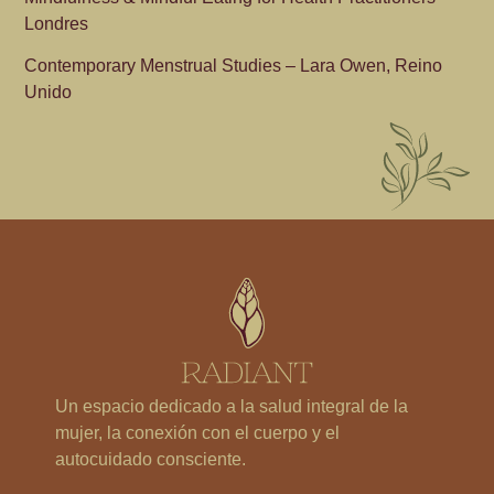
Londres
Contemporary Menstrual Studies – Lara Owen, Reino
Unido
Un espacio dedicado a la salud integral de la
mujer, la conexión con el cuerpo y el
autocuidado consciente.