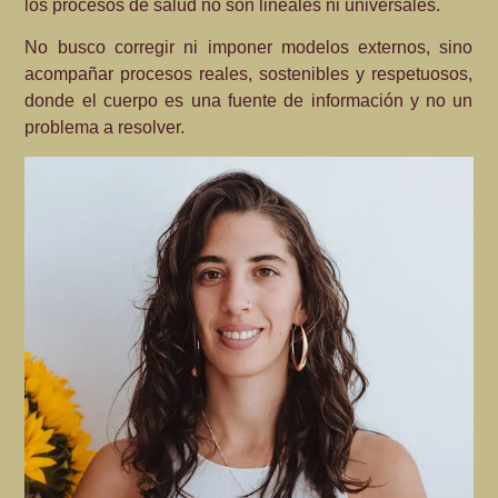
los procesos de salud no son lineales ni universales.
No busco corregir ni imponer modelos externos, sino
acompañar procesos reales, sostenibles y respetuosos,
donde el cuerpo es una fuente de información y no un
problema a resolver.