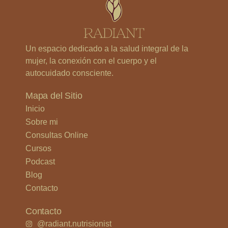
Un espacio dedicado a la salud integral de la
mujer, la conexión con el cuerpo y el
autocuidado consciente.
Mapa del Sitio
Inicio
Sobre mi
Consultas Online
Cursos
Podcast
Blog
Contacto
Contacto
@radiant.nutrisionist