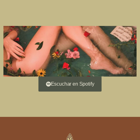
Escuchar en Spotify